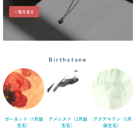
一覧を見る
Birthstone
ガーネット（1月誕
アメシスト（2月誕
アクアマリン（3月
生石）
生石）
誕生石）