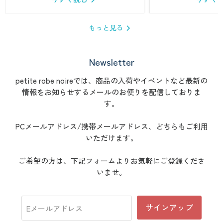
もっと見る
Newsletter
petite robe noireでは、商品の入荷やイベントなど最新の
情報をお知らせするメールのお便りを配信しておりま
す。
PCメールアドレス/携帯メールアドレス、どちらもご利用
いただけます。
ご希望の方は、下記フォームよりお気軽にご登録くださ
いませ。
サインアップ
Eメールアドレス