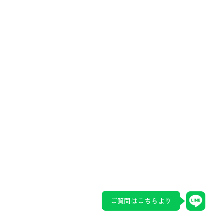
ご質問はこちらより