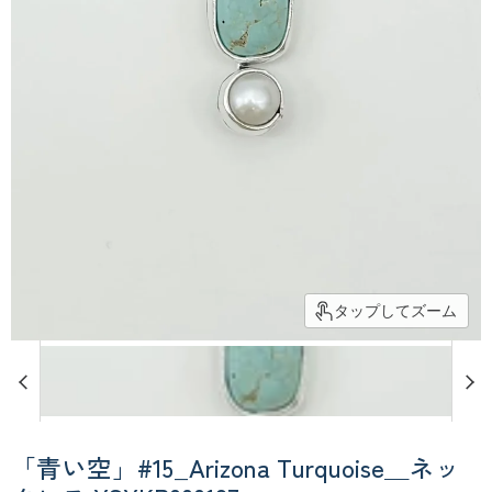
タップしてズーム
「青い空」#15_Arizona Turquoise＿ネッ