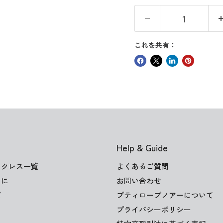
これを共有：
Help & Guide
ックレス一覧
よくあるご質問
けに
お問い合わせ
ズ
プティローブノアーについて
プライバシーポリシー