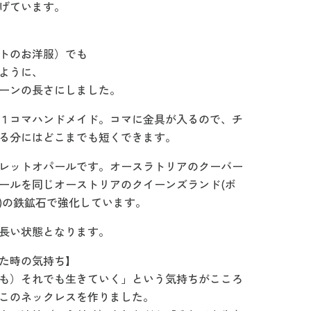
げています。
トのお洋服）でも
ように、
ーンの長さにしました。
１コマハンドメイド。コマに金具が入るので、チ
る分にはどこまでも短くできます。
レットオパールです。オースラトリアのクーバー
ールを同じオーストリアのクイーンズランド(ボ
)の鉄鉱石で強化しています。
長い状態となります。
た時の気持ち】
も）それでも生きていく」という気持ちがこころ
このネックレスを作りました。