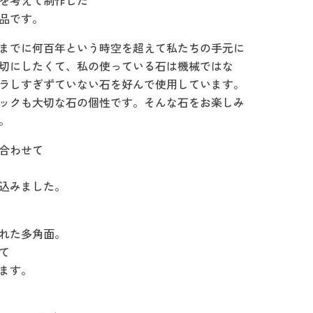
を考えて制作した
品です。
までに何百年という時空を超えて私たちの手元に
切にしたくて、私の使っている石は機械ではな
ラしすぎずていない石を好んで使用しています。
ックも大切な石の個性です。そんな石をお楽しみ
。
合わせて
込みました。
れた多角面。
て
ます。