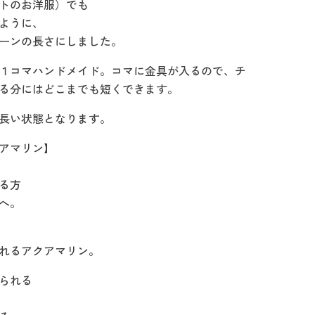
トのお洋服）でも
ように、
ーンの長さにしました。
１コマハンドメイド。コマに金具が入るので、チ
る分にはどこまでも短くできます。
長い状態となります。
アマリン】
る方
へ。
れるアクアマリン。
られる