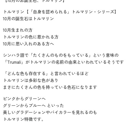
【10月のお誕生石、トルマリン】
トルマリン【「自身を認められる」トルマリン・シリーズ】
10月の誕生石はトルマリン
10月生まれの方
トルマリンの色に惹かれる方
10月に思い入れのある方へ
シンハラ語で「たくさんのものをもっている」という意味の
「Trumali」がトルマリンの名前の由来といわれているそうです
「どんな色も存在する」と言われているほど
トルマリンは多彩な色があり
まさにたくさんの色を持っている色石になります
ピンクからグリーンへ
グリーンからブルーへ といった
美しいグラデーションやバイカラーを見れるのも
トルマリン特徴です。