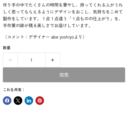
作り手の中でたくさんの時間を費やし、持ってくれる人がうれ
しく思ってもらえるようにデザインをおこし、気持ちをこめて
製作をしています。１点１点違う「１点ものの仕上がり」を、
手作業の跡が残る美しさでお届けしています。
（コメント：デザイナー abe yoshiyoより）
数量
完売
これを共有：