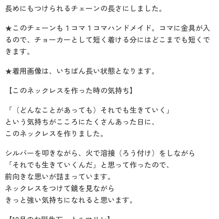
長めにもつけられるチェーンの長さにしました。
★このチェーンも１コマ１コマハンドメイド。コマに金具が入
るので、チョーカーとして短く着ける分にはどこまでも短くで
きます。
★着用画像は、いちばん長い状態となります。
【このネックレスを作った時の気持ち】
「（どんなことがあっても）それでも生きていく」
という気持ちがこころにたくさんあった日に、
このネックレスを作りました。
シルバーを叩きながら、火で溶接（ろう付け）をしながら
「それでも生きていくんだ」と思って作ったので、
前向きな思いが詰まっています。
ネックレスをつけて鏡を見ながら
きっと強い気持ちになれると思います。