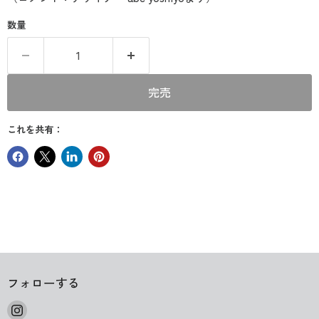
数量
完売
これを共有：
フォローする
Instagram