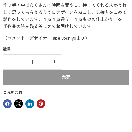
作り手の中でたくさんの時間を費やし、持ってくれる人がうれ
しく思ってもらえるようにデザインをおこし、気持ちをこめて
製作をしています。１点１点違う「１点ものの仕上がり」を、
手作業の跡が残る美しさでお届けしています。
（コメント：デザイナー abe yoshiyoより）
数量
完売
これを共有：