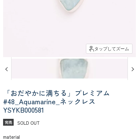
タップしてズーム
「おだやかに満ちる」プレミアム
#48_Aquamarine_ネックレス
YSYKB000581
SOLD OUT
完売
material