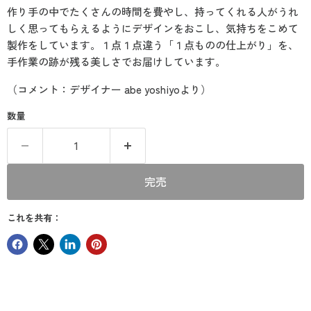
作り手の中でたくさんの時間を費やし、持ってくれる人がうれ
しく思ってもらえるようにデザインをおこし、気持ちをこめて
製作をしています。１点１点違う「１点ものの仕上がり」を、
手作業の跡が残る美しさでお届けしています。
（コメント：デザイナー abe yoshiyoより）
数量
完売
これを共有：