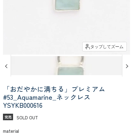
タップしてズーム
「おだやかに満ちる」プレミアム
#53_Aquamarine_ネックレス
YSYKB000616
SOLD OUT
完売
material