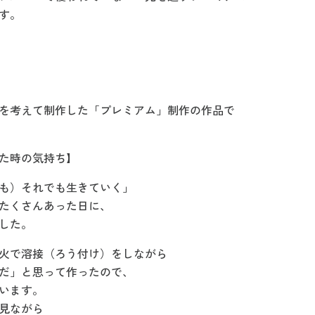
す。
を考えて制作した「プレミアム」制作の作品で
た時の気持ち】
も）それでも生きていく」
たくさんあった日に、
した。
火で溶接（ろう付け）をしながら
だ」と思って作ったので、
います。
見ながら