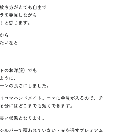
放ち方がとても自由で
ラを発見しながら
！と感じます。
から
たいなと
トのお洋服）でも
ように、
ーンの長さにしました。
１コマハンドメイド。コマに金具が入るので、チ
る分にはどこまでも短くできます。
長い状態となります。
シルバーで覆われていない・光を通すプレミアム