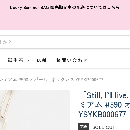
Lucky Summer BAG 販売期間中の配送についてはこちら
誕生石
店舗
お問い合わせ
く」プレミアム #590 オパール_ネックレス YSYKB000677
「Still, I’
ミアム #59
YSYKB000677
SOLD OUT
完売