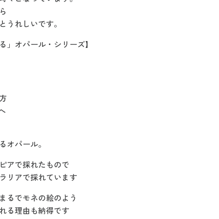
ら
とうれしいです。
る」オパール・シリーズ】
方
へ
るオパール。
ピアで採れたもので
ラリアで採れています
まるでモネの絵のよう
れる理由も納得です