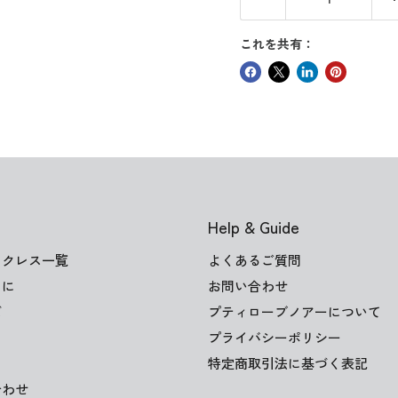
これを共有：
Help & Guide
ックレス一覧
よくあるご質問
けに
お問い合わせ
ズ
プティローブノアーについて
プライバシーポリシー
特定商取引法に基づく表記
合わせ