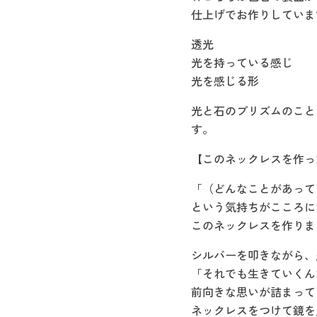
仕上げでお作りしていま
透光
光を持っている感じ
光を感じる形
光と石のプリズムのこと
す。
【このネックレスを作っ
「（どんなことがあって
という気持ちがこころに
このネックレスを作りま
シルバーを叩きながら、
「それでも生きていくん
前向きな思いが詰まって
ネックレスをつけて鏡を