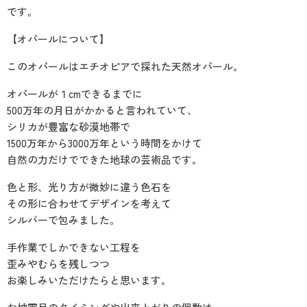
です。
【オパールについて】
このオパールはエチオピアで採れた天然オパール。
オパールが１cmできるまでに
500万年の月日がかかると言われていて、
シリカが豊富な砂漠地帯で
1500万年から3000万年という時間をかけて
自然の力だけでできた地球の芸術品です。
色と形、光り方が微妙に違う色石を
その形に合わせてデザインを考えて
シルバーで包みました。
手作業でしかできない工程を
歪みやむらを残しつつ
お楽しみいただけたらと思います。